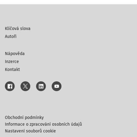
Klíčová slova
Autoři
Nápověda
Inzerce
Kontakt
Obchodní podmínky
Informace o zpracování osobních údajů
Nastavení souborů cookie