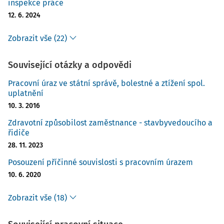
inspekce práce
12. 6. 2024
Zobrazit vše (22)
Související otázky a odpovědi
Pracovní úraz ve státní správě, bolestné a ztížení spol.
uplatnění
10. 3. 2016
Zdravotní způsobilost zaměstnance - stavbyvedoucího a
řidiče
28. 11. 2023
Posouzení příčinné souvislosti s pracovním úrazem
10. 6. 2020
Zobrazit vše (18)