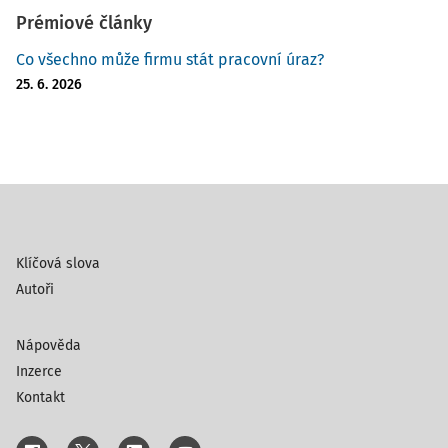
Prémiové články
Co všechno může firmu stát pracovní úraz?
25. 6. 2026
Klíčová slova
Autoři
Nápověda
Inzerce
Kontakt