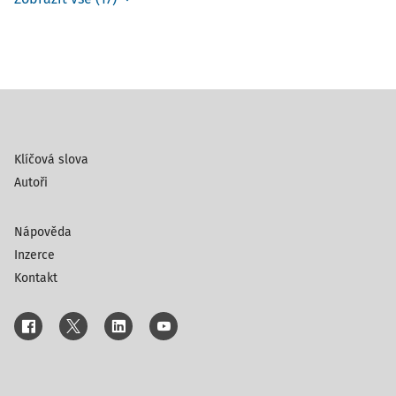
Klíčová slova
Autoři
Nápověda
Inzerce
Kontakt