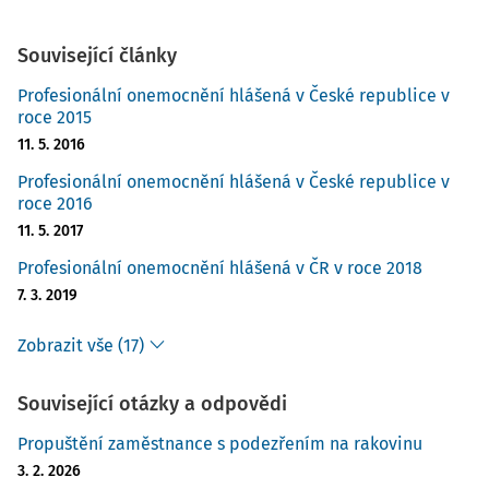
Související články
Profesionální onemocnění hlášená v České republice v
roce 2015
11. 5. 2016
Profesionální onemocnění hlášená v České republice v
roce 2016
11. 5. 2017
Profesionální onemocnění hlášená v ČR v roce 2018
7. 3. 2019
Zobrazit vše (17)
Související otázky a odpovědi
Propuštění zaměstnance s podezřením na rakovinu
3. 2. 2026