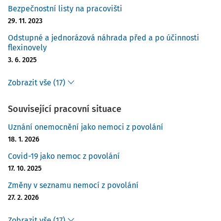
Bezpečnostní listy na pracovišti
29. 11. 2023
Odstupné a jednorázová náhrada před a po účinnosti
flexinovely
3. 6. 2025
Zobrazit vše (17)
Související pracovní situace
Uznání onemocnění jako nemoci z povolání
18. 1. 2026
Covid-19 jako nemoc z povolání
17. 10. 2025
Změny v seznamu nemocí z povolání
27. 2. 2026
Zobrazit vše (17)