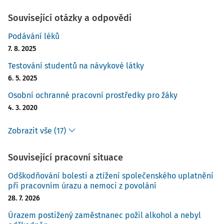
Související otázky a odpovědi
Podávání léků
7. 8. 2025
Testování studentů na návykové látky
6. 5. 2025
Osobní ochranné pracovní prostředky pro žáky
4. 3. 2020
Zobrazit vše (17)
Související pracovní situace
Odškodňování bolesti a ztížení společenského uplatnění
při pracovním úrazu a nemoci z povolání
28. 7. 2026
Úrazem postižený zaměstnanec požil alkohol a nebyl