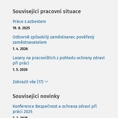
Související pracovní situace
Práce s azbestem
19. 8. 2025
Odborně způsobilý zaměstnanec pověřený
zaměstnavatelem
1. 4. 2026
Lasery na pracovištích z pohledu ochrany zdraví
při práci
1. 5. 2026
Zobrazit vše (17)
Související novinky
Konference Bezpečnost a ochrana zdraví při
práci 2025