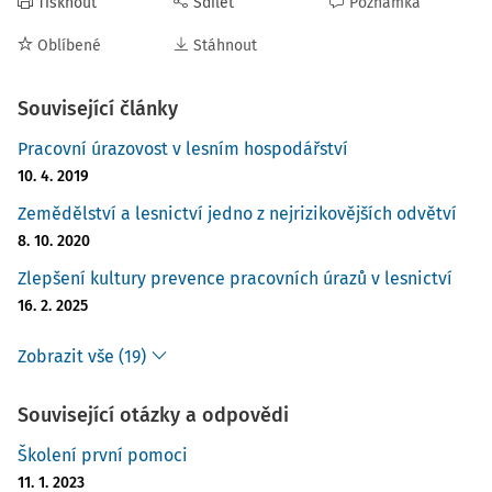
Tisknout
Sdílet
Poznámka
Oblíbené
Stáhnout
Související články
Pracovní úrazovost v lesním hospodářství
10. 4. 2019
Zemědělství a lesnictví jedno z nejrizikovějších odvětví
8. 10. 2020
Zlepšení kultury prevence pracovních úrazů v lesnictví
16. 2. 2025
Zobrazit vše (19)
Související otázky a odpovědi
Školení první pomoci
11. 1. 2023