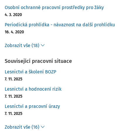
Osobní ochranné pracovní prostředky pro žáky
4. 3. 2020
Periodická prohlídka - návaznost na další prohlídku
16. 4. 2020
Zobrazit vše (18)
Související pracovní situace
Lesnictví a školení BOZP
7. 11. 2025
Lesnictví a hodnocení rizik
7. 11. 2025
Lesnictví a pracovní úrazy
7. 11. 2025
Zobrazit vše (16)