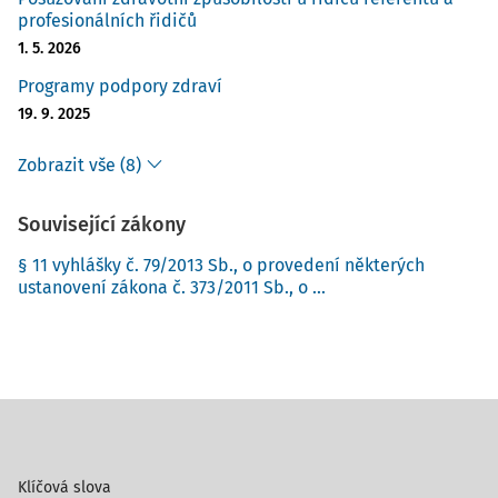
profesionálních řidičů
1. 5. 2026
Programy podpory zdraví
19. 9. 2025
Zobrazit vše (8)
Související zákony
§ 11 vyhlášky č. 79/2013 Sb., o provedení některých
ustanovení zákona č. 373/2011 Sb., o ...
Klíčová slova