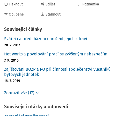
Tisknout
Sdílet
Poznámka
Oblíbené
Stáhnout
Související články
Svářeči a předcházení ohrožení jejich zdraví
20. 7. 2017
Hot works a povolování prací se zvýšeným nebezpečím
7. 9. 2016
Zajišťování BOZP a PO při činnosti společenství vlastníků
bytových jednotek
16. 7. 2019
Zobrazit vše (17)
Související otázky a odpovědi