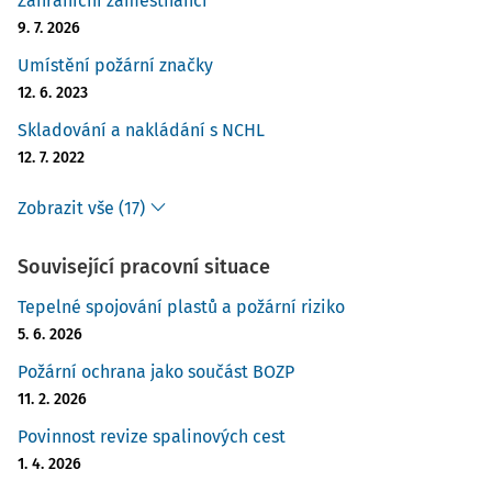
Zahraniční zaměstnanci
9. 7. 2026
Umístění požární značky
12. 6. 2023
Skladování a nakládání s NCHL
12. 7. 2022
Zobrazit vše (17)
Související pracovní situace
Tepelné spojování plastů a požární riziko
5. 6. 2026
Požární ochrana jako součást BOZP
11. 2. 2026
Povinnost revize spalinových cest
1. 4. 2026