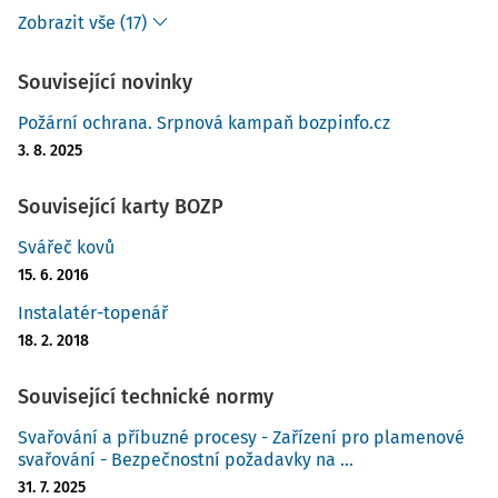
Zobrazit vše (17)
Související novinky
Požární ochrana. Srpnová kampaň bozpinfo.cz
3. 8. 2025
Související karty BOZP
Svářeč kovů
15. 6. 2016
Instalatér-topenář
18. 2. 2018
Související technické normy
Svařování a příbuzné procesy - Zařízení pro plamenové
svařování - Bezpečnostní požadavky na ...
31. 7. 2025