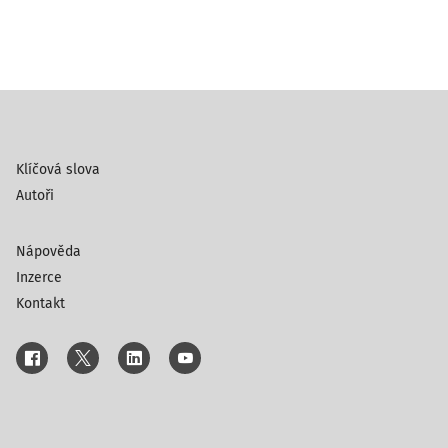
Klíčová slova
Autoři
Nápověda
Inzerce
Kontakt