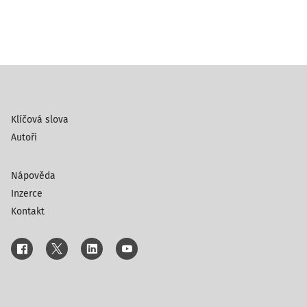
Klíčová slova
Autoři
Nápověda
Inzerce
Kontakt