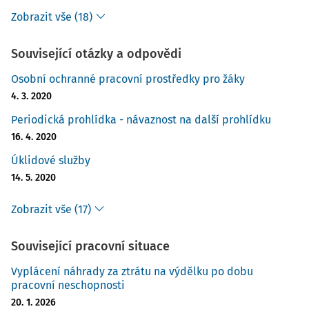
Zobrazit vše (18)
Související otázky a odpovědi
Osobní ochranné pracovní prostředky pro žáky
4. 3. 2020
Periodická prohlídka - návaznost na další prohlídku
16. 4. 2020
Úklidové služby
14. 5. 2020
Zobrazit vše (17)
Související pracovní situace
Vyplácení náhrady za ztrátu na výdělku po dobu
pracovní neschopnosti
20. 1. 2026