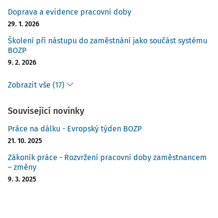
Doprava a evidence pracovní doby
29. 1. 2026
Školení při nástupu do zaměstnání jako součást systému
BOZP
9. 2. 2026
Zobrazit vše (17)
Související novinky
Práce na dálku - Evropský týden BOZP
21. 10. 2025
Zákoník práce - Rozvržení pracovní doby zaměstnancem
– změny
9. 3. 2025