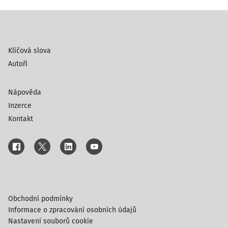
Klíčová slova
Autoři
Nápověda
Inzerce
Kontakt
Obchodní podmínky
Informace o zpracování osobních údajů
Nastavení souborů cookie