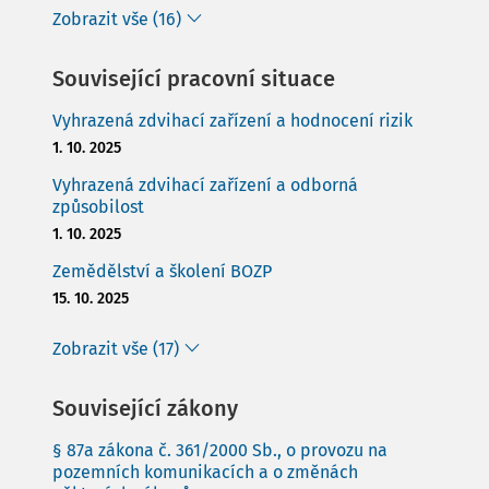
Zobrazit vše (16)
Související pracovní situace
Vyhrazená zdvihací zařízení a hodnocení rizik
1. 10. 2025
Vyhrazená zdvihací zařízení a odborná
způsobilost
1. 10. 2025
Zemědělství a školení BOZP
15. 10. 2025
Zobrazit vše (17)
Související zákony
§ 87a zákona č. 361/2000 Sb., o provozu na
pozemních komunikacích a o změnách