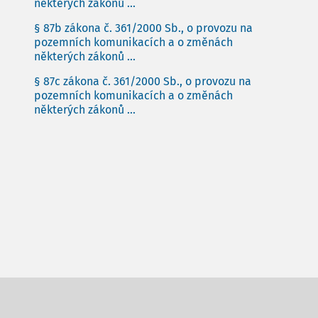
některých zákonů ...
§ 87b zákona č. 361/2000 Sb., o provozu na
pozemních komunikacích a o změnách
některých zákonů ...
§ 87c zákona č. 361/2000 Sb., o provozu na
pozemních komunikacích a o změnách
některých zákonů ...