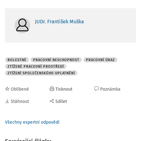
JUDr. František Muška
BOLESTNÉ
PRACOVNÍ NESCHOPNOST
PRACOVNÍ ÚRAZ
ZTÍŽENÉ PRACOVNÍ PROSTŘEDÍ
ZTÍŽENÍ SPOLEČENSKÉHO UPLATNĚNÍ
Oblíbené
Tisknout
Poznámka
Stáhnout
Sdílet
Všechny expertní odpovědi