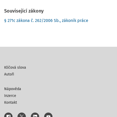
Související zákony
§ 271c zákona č. 262/2006 Sb., zákoník práce
Klíčová slova
Autoři
Nápověda
Inzerce
Kontakt