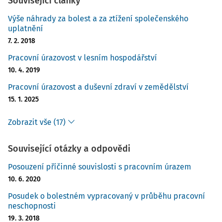
Související články
Výše náhrady za bolest a za ztížení společenského
uplatnění
7. 2. 2018
Pracovní úrazovost v lesním hospodářství
10. 4. 2019
Pracovní úrazovost a duševní zdraví v zemědělství
15. 1. 2025
Zobrazit vše (17)
Související otázky a odpovědi
Posouzení příčinné souvislosti s pracovním úrazem
10. 6. 2020
Posudek o bolestném vypracovaný v průběhu pracovní
neschopnosti
19. 3. 2018