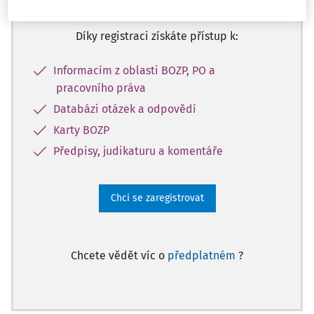
Díky registraci získáte přístup k:
Informacím z oblasti BOZP, PO a
pracovního práva
Databázi otázek a odpovědí
Karty BOZP
Předpisy, judikaturu a komentáře
Chci se zaregistrovat
Chcete vědět víc o
předplatném
?