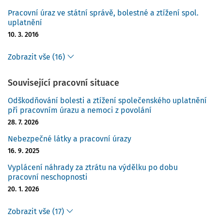
Pracovní úraz ve státní správě, bolestné a ztížení spol.
uplatnění
10. 3. 2016
Zobrazit vše (16)
Související pracovní situace
Odškodňování bolesti a ztížení společenského uplatnění
při pracovním úrazu a nemoci z povolání
28. 7. 2026
Nebezpečné látky a pracovní úrazy
16. 9. 2025
Vyplácení náhrady za ztrátu na výdělku po dobu
pracovní neschopnosti
20. 1. 2026
Zobrazit vše (17)