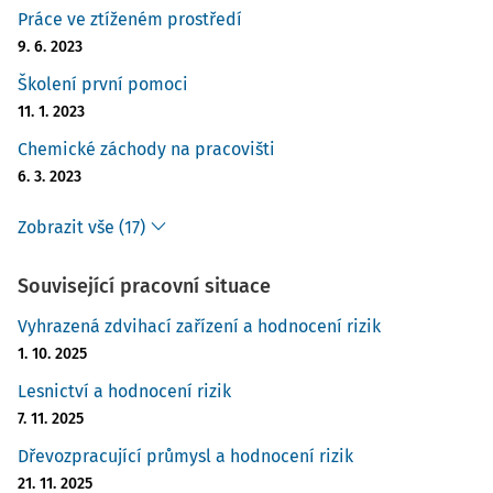
Práce ve ztíženém prostředí
9. 6. 2023
Školení první pomoci
11. 1. 2023
Chemické záchody na pracovišti
6. 3. 2023
Zobrazit vše (17)
Související pracovní situace
Vyhrazená zdvihací zařízení a hodnocení rizik
1. 10. 2025
Lesnictví a hodnocení rizik
7. 11. 2025
Dřevozpracující průmysl a hodnocení rizik
21. 11. 2025