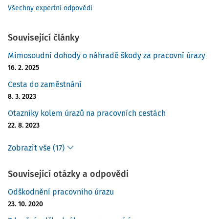
Všechny expertní odpovědi
Související články
Mimosoudní dohody o náhradě škody za pracovní úrazy
16. 2. 2025
Cesta do zaměstnání
8. 3. 2023
Otazníky kolem úrazů na pracovních cestách
22. 8. 2023
Zobrazit vše (17)
Související otázky a odpovědi
Odškodnění pracovního úrazu
23. 10. 2020