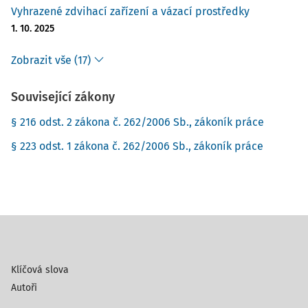
Vyhrazené zdvihací zařízení a vázací prostředky
1. 10. 2025
Zobrazit vše (17)
Související zákony
§ 216 odst. 2 zákona č. 262/2006 Sb., zákoník práce
§ 223 odst. 1 zákona č. 262/2006 Sb., zákoník práce
Klíčová slova
Autoři