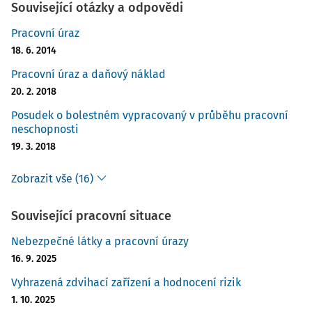
Související otázky a odpovědi
Pracovní úraz
18. 6. 2014
Pracovní úraz a daňový náklad
20. 2. 2018
Posudek o bolestném vypracovaný v průběhu pracovní
neschopnosti
19. 3. 2018
Zobrazit vše (16)
Související pracovní situace
Nebezpečné látky a pracovní úrazy
16. 9. 2025
Vyhrazená zdvihací zařízení a hodnocení rizik
1. 10. 2025