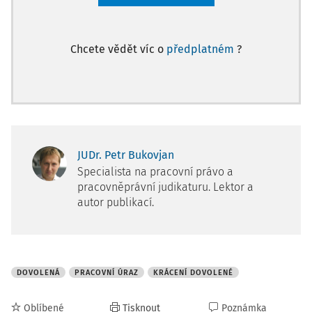
Chcete vědět víc o
předplatném
?
JUDr. Petr Bukovjan
Specialista na pracovní právo a
pracovněprávní judikaturu. Lektor a
autor publikací.
DOVOLENÁ
PRACOVNÍ ÚRAZ
KRÁCENÍ DOVOLENÉ
Oblíbené
Tisknout
Poznámka