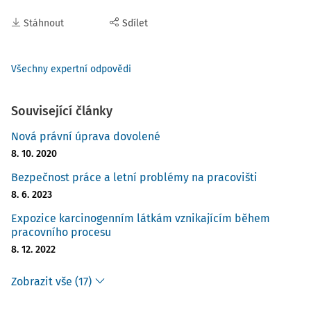
Stáhnout
Sdílet
Všechny expertní odpovědi
Související články
Nová právní úprava dovolené
8. 10. 2020
Bezpečnost práce a letní problémy na pracovišti
8. 6. 2023
Expozice karcinogenním látkám vznikajícím během
pracovního procesu
8. 12. 2022
Zobrazit vše (17)