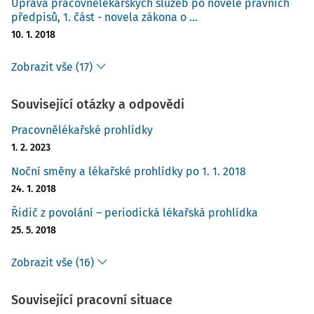
Úprava pracovnělékařských služeb po novele právních
předpisů, 1. část - novela zákona o ...
10. 1. 2018
Zobrazit vše (17)
Související otázky a odpovědi
Pracovnělékařské prohlídky
1. 2. 2023
Noční směny a lékařské prohlídky po 1. 1. 2018
24. 1. 2018
Řidič z povolání – periodická lékařská prohlídka
25. 5. 2018
Zobrazit vše (16)
Související pracovní situace