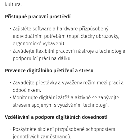
kultura.
Přístupné pracovní prostředí
Zajistěte software a hardware přizpůsobený
individuálním potřebám (např. čtečky obrazovky,
ergonomické vybavení).
Zavádějte flexibilní pracovní nástroje a technologie
podporující práci na dálku.
Prevence digitálního přetížení a stresu
Zavádějte přestávky a vyvážený režim mezi prací a
odpočinkem.
Monitorujte digitální zátěž a aktivně se zabývejte
stresem spojeným s využíváním technologií.
Vzdělávání a podpora digitálních dovedností
Poskytněte školení přizpůsobené schopnostem
jednotlivých zaměstnanců.