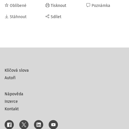
Oblíbené
Tisknout
Poznámka
Stáhnout
Sdílet
Klíčová slova
Autoři
Nápověda
Inzerce
Kontakt