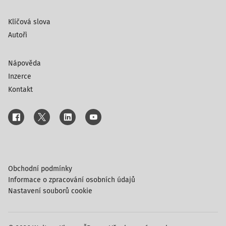
Klíčová slova
Autoři
Nápověda
Inzerce
Kontakt
Obchodní podmínky
Informace o zpracování osobních údajů
Nastavení souborů cookie