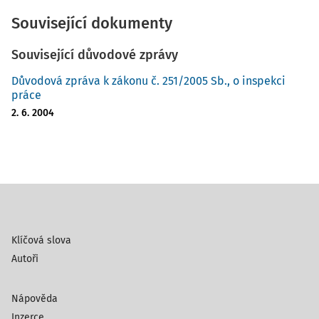
Související dokumenty
Související důvodové zprávy
Důvodová zpráva k zákonu č. 251/2005 Sb., o inspekci
práce
2. 6. 2004
Klíčová slova
Autoři
Nápověda
Inzerce