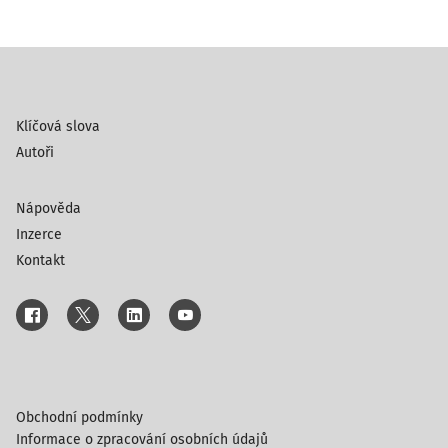
Klíčová slova
Autoři
Nápověda
Inzerce
Kontakt
Obchodní podmínky
Informace o zpracování osobních údajů