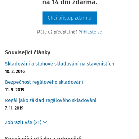
na 14 dní zdarma.
Chci přístup zdarma
Máte už předplatné?
Přihlaste se
Související články
Skladování a stohové skladování na staveništích
10. 2. 2016
Bezpečnost regálového skladování
11. 9. 2019
Regál jako základ regálového skladování
7. 11. 2019
Zobrazit vše (21)