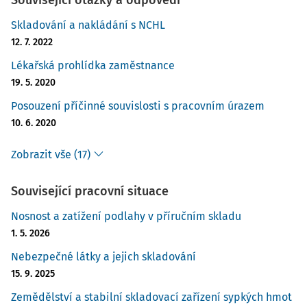
Související otázky a odpovědi
Skladování a nakládání s NCHL
12. 7. 2022
Lékařská prohlídka zaměstnance
19. 5. 2020
Posouzení příčinné souvislosti s pracovním úrazem
10. 6. 2020
Zobrazit vše (17)
Související pracovní situace
Nosnost a zatížení podlahy v příručním skladu
1. 5. 2026
Nebezpečné látky a jejich skladování
15. 9. 2025
Zemědělství a stabilní skladovací zařízení sypkých hmot