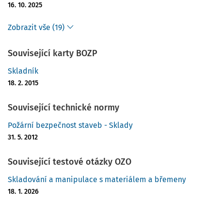
16. 10. 2025
Zobrazit vše (19)
Související karty BOZP
Skladník
18. 2. 2015
Související technické normy
Požární bezpečnost staveb - Sklady
31. 5. 2012
Související testové otázky OZO
Skladování a manipulace s materiálem a břemeny
18. 1. 2026