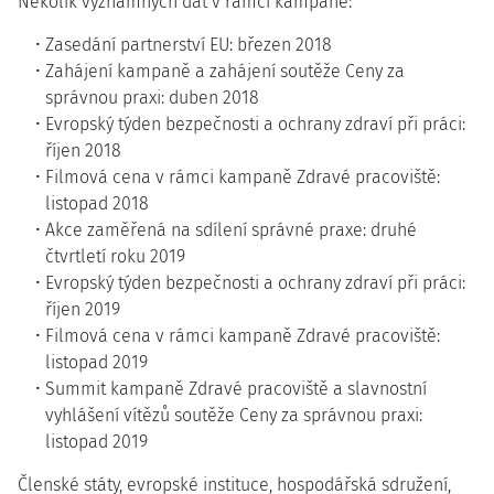
Několik významných dat v rámci kampaně:
Zasedání partnerství EU: březen 2018
Zahájení kampaně a zahájení soutěže Ceny za
správnou praxi: duben 2018
Evropský týden bezpečnosti a ochrany zdraví při práci:
říjen 2018
Filmová cena v rámci kampaně Zdravé pracoviště:
listopad 2018
Akce zaměřená na sdílení správné praxe: druhé
čtvrtletí roku 2019
Evropský týden bezpečnosti a ochrany zdraví při práci:
říjen 2019
Filmová cena v rámci kampaně Zdravé pracoviště:
listopad 2019
Summit kampaně Zdravé pracoviště a slavnostní
vyhlášení vítězů soutěže Ceny za správnou praxi:
listopad 2019
Členské státy, evropské instituce, hospodářská sdružení,