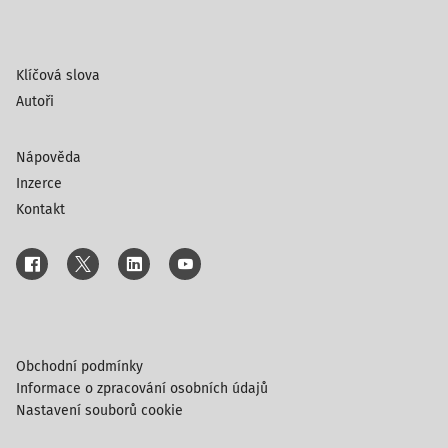
Klíčová slova
Autoři
Nápověda
Inzerce
Kontakt
Obchodní podmínky
Informace o zpracování osobních údajů
Nastavení souborů cookie