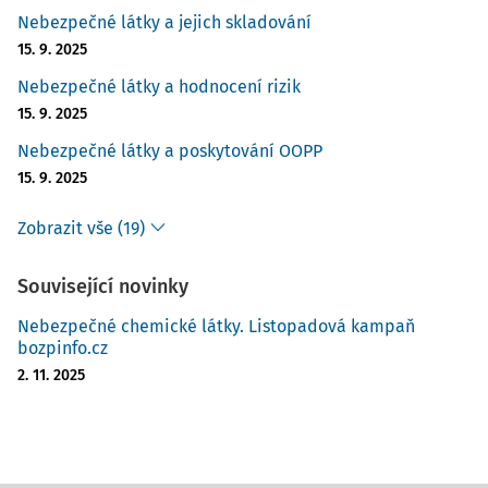
Nebezpečné látky a jejich skladování
15. 9. 2025
Nebezpečné látky a hodnocení rizik
15. 9. 2025
Nebezpečné látky a poskytování OOPP
15. 9. 2025
Zobrazit vše (19)
Související novinky
Nebezpečné chemické látky. Listopadová kampaň
bozpinfo.cz
2. 11. 2025