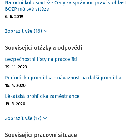
Národní kolo soutěže Ceny za správnou praxi v oblasti
BOZP má své vítěze
6. 6. 2019
Zobrazit vše (16)
Související otázky a odpovědi
Bezpečnostní listy na pracovišti
29. 11. 2023
Periodická prohlídka - návaznost na další prohlídku
16. 4. 2020
Lékařská prohlídka zaměstnance
19. 5. 2020
Zobrazit vše (17)
Související pracovní situace