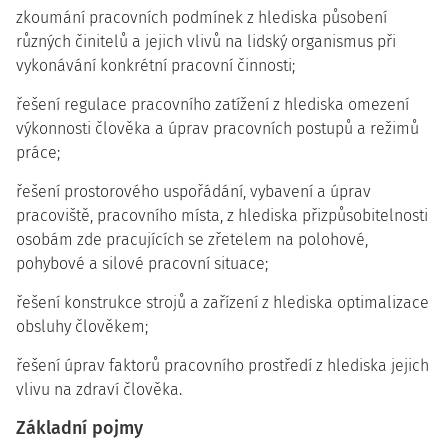
zkoumání pracovních podmínek z hlediska působení
různých činitelů a jejich vlivů na lidský organismus při
vykonávání konkrétní pracovní činnosti;
řešení regulace pracovního zatížení z hlediska omezení
výkonnosti člověka a úprav pracovních postupů a režimů
práce;
řešení prostorového uspořádání, vybavení a úprav
pracoviště, pracovního místa, z hlediska přizpůsobitelnosti
osobám zde pracujících se zřetelem na polohové,
pohybové a silové pracovní situace;
řešení konstrukce strojů a zařízení z hlediska optimalizace
obsluhy člověkem;
řešení úprav faktorů pracovního prostředí z hlediska jejich
vlivu na zdraví člověka.
Základní pojmy