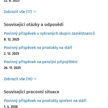
22. 8. 2023
Zobrazit vše (17)
Související otázky a odpovědi
Povinný příspěvek u vybraných skupin zaměstnanců
8. 12. 2025
Povinný příspěvek na produkty na stáří
2. 12. 2025
Povinný příspěvek na penzijní připojištění
26. 11. 2025
Zobrazit vše (16)
Související pracovní situace
Povinný příspěvek na produkty spoření na stáří
1. 4. 2026