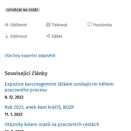
SPOŘENÍ NA STÁŘÍ
Oblíbené
Tisknout
Poznámka
Stáhnout
Sdílet
Všechny expertní odpovědi
Související články
Expozice karcinogenním látkám vznikajícím během
pracovního procesu
8. 12. 2022
Rok 2023, aneb kam kráčíš, BOZP
11. 1. 2023
Otazníky kolem úrazů na pracovních cestách