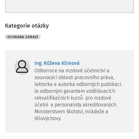
Kategorie otázky
OCHRANA ZDRAVÍ
Ing. Růžena Klímová
Odbornice na mzdové účetnictví a
související oblasti pracovního práva,
lektorka a autorka odborných publikací.
Je odborným garantem vzdělávacích
rekvalifikačních kurzů pro mzdové
účetní a personalisty akreditovaných
Ministerstvem školství, mládeže a
tělovýchovy.