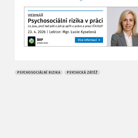
PSYCHOSOCIÁLNÍ RIZIKA
PSYCHICKÁ ZÁTĚŽ