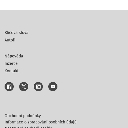
Klíčová slova
Autoři
Nápověda
Inzerce
Kontakt
Obchodní podmínky
Informace o zpracování osobních údajů