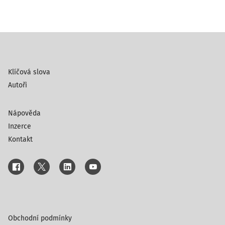
Klíčová slova
Autoři
Nápověda
Inzerce
Kontakt
Obchodní podmínky