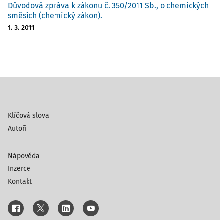
Důvodová zpráva k zákonu č. 350/2011 Sb., o chemických
směsích (chemický zákon).
1. 3. 2011
Klíčová slova
Autoři
Nápověda
Inzerce
Kontakt