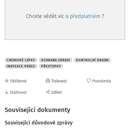
Chcete vědět víc o
předplatném
?
CHEMICKÉ LÁTKY
OCHRANA ZDRAVÍ
KONTROLNÍ ORGÁN
INSPEKCE PRÁCE
PŘESTUPKY
Oblíbené
Tisknout
Poznámka
Stáhnout
Sdílet
Související dokumenty
Související důvodové zprávy