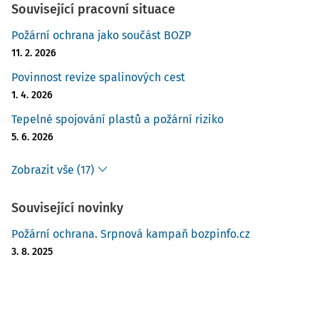
Související pracovní situace
Požární ochrana jako součást BOZP
11. 2. 2026
Povinnost revize spalinových cest
1. 4. 2026
Tepelné spojování plastů a požární riziko
5. 6. 2026
Zobrazit vše (17)
Související novinky
Požární ochrana. Srpnová kampaň bozpinfo.cz
3. 8. 2025