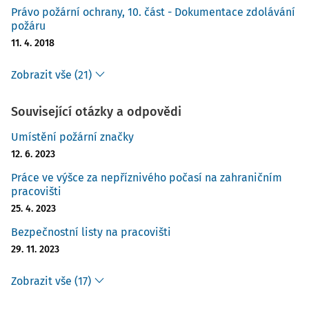
Právo požární ochrany, 10. část - Dokumentace zdolávání
požáru
11. 4. 2018
Zobrazit vše (21)
Související otázky a odpovědi
Umístění požární značky
12. 6. 2023
Práce ve výšce za nepříznivého počasí na zahraničním
pracovišti
25. 4. 2023
Bezpečnostní listy na pracovišti
29. 11. 2023
Zobrazit vše (17)