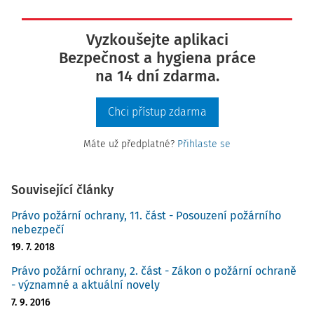
Vyzkoušejte aplikaci
Bezpečnost a hygiena práce
na 14 dní zdarma.
Chci přístup zdarma
Máte už předplatné?
Přihlaste se
Související články
Právo požární ochrany, 11. část - Posouzení požárního
nebezpečí
19. 7. 2018
Právo požární ochrany, 2. část - Zákon o požární ochraně
- významné a aktuální novely
7. 9. 2016