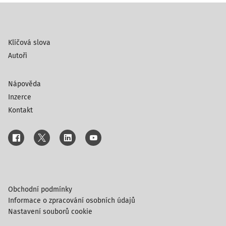
Klíčová slova
Autoři
Nápověda
Inzerce
Kontakt
Obchodní podmínky
Informace o zpracování osobních údajů
Nastavení souborů cookie