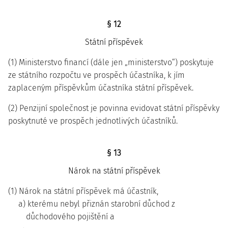
§ 12
Státní příspěvek
(1) Ministerstvo financí (dále jen „ministerstvo“) poskytuje
ze státního rozpočtu ve prospěch účastníka, k jím
zaplaceným příspěvkům účastníka státní příspěvek.
(2) Penzijní společnost je povinna evidovat státní příspěvky
poskytnuté ve prospěch jednotlivých účastníků.
§ 13
Nárok na státní příspěvek
(1) Nárok na státní příspěvek má účastník,
a) kterému nebyl přiznán starobní důchod z
důchodového pojištění a