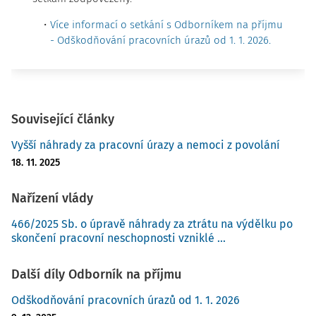
Více informací o setkání s Odborníkem na příjmu
- Odškodňování pracovních úrazů od 1. 1. 2026.
Související články
Vyšší náhrady za pracovní úrazy a nemoci z povolání
18. 11. 2025
Nařízení vlády
466/2025 Sb. o úpravě náhrady za ztrátu na výdělku po
skončení pracovní neschopnosti vzniklé ...
Další díly Odborník na příjmu
Odškodňování pracovních úrazů od 1. 1. 2026