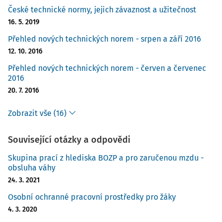
České technické normy, jejich závaznost a užitečnost
16. 5. 2019
Přehled nových technických norem - srpen a září 2016
12. 10. 2016
Přehled nových technických norem - červen a červenec
2016
20. 7. 2016
Zobrazit vše (16)
Související otázky a odpovědi
Skupina prací z hlediska BOZP a pro zaručenou mzdu -
obsluha váhy
24. 3. 2021
Osobní ochranné pracovní prostředky pro žáky
4. 3. 2020