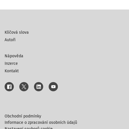
Klíčová slova
Autoři
Nápověda
Inzerce
Kontakt
Obchodní podmínky
Informace o zpracování osobních údajů
Nastavení souborů cookie