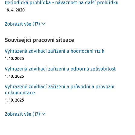
Periodická prohlídka - návaznost na další prohlídku
16. 4. 2020
Zobrazit vše (17)
Související pracovní situace
Vyhrazená zdvihací zařízení a hodnocení rizik
1. 10. 2025
Vyhrazená zdvihací zařízení a odborná způsobilost
1. 10. 2025
Vyhrazené zdvihací zařízení a průvodní a provozní
dokumentace
1. 10. 2025
Zobrazit vše (17)