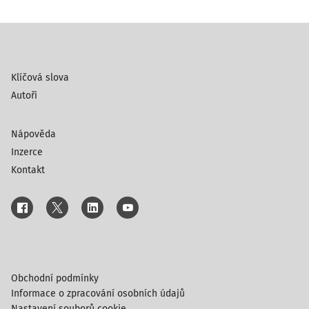
Klíčová slova
Autoři
Nápověda
Inzerce
Kontakt
Obchodní podmínky
Informace o zpracování osobních údajů
Nastavení souborů cookie