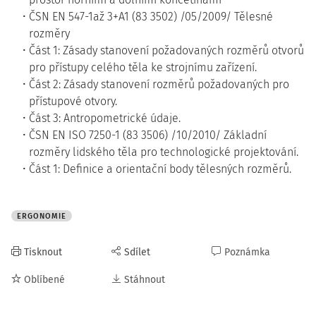
ČSN EN 547-1až 3+A1 (83 3502) /05/2009/ Tělesné
rozměry
Část 1: Zásady stanovení požadovaných rozměrů otvorů
pro přístupy celého těla ke strojnímu zařízení.
Část 2: Zásady stanovení rozměrů požadovaných pro
přístupové otvory.
Část 3: Antropometrické údaje.
ČSN EN ISO 7250-1 (83 3506) /10/2010/ Základní
rozměry lidského těla pro technologické projektování.
Část 1: Definice a orientační body tělesných rozměrů.
ERGONOMIE
Tisknout
Sdílet
Poznámka
Oblíbené
Stáhnout