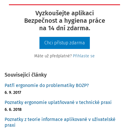
Vyzkoušejte aplikaci
Bezpečnost a hygiena práce
na 14 dní zdarma.
Chci přístup zdarma
Máte už předplatné?
Přihlaste se
Související články
Patří ergonomie do problematiky BOZP?
6. 9. 2017
Poznatky ergonomie uplatňované v technické praxi
6. 6. 2018
Poznatky z teorie informace aplikované v uživatelské
praxi