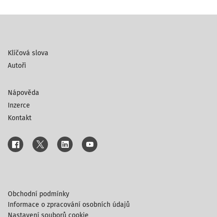
Klíčová slova
Autoři
Nápověda
Inzerce
Kontakt
Obchodní podmínky
Informace o zpracování osobních údajů
Nastavení souborů cookie