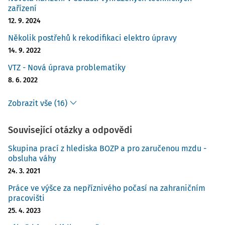
zařízení
12. 9. 2024
Několik postřehů k rekodifikaci elektro úpravy
14. 9. 2022
VTZ - Nová úprava problematiky
8. 6. 2022
Zobrazit vše (16)
Související otázky a odpovědi
Skupina prací z hlediska BOZP a pro zaručenou mzdu -
obsluha váhy
24. 3. 2021
Práce ve výšce za nepříznivého počasí na zahraničním
pracovišti
25. 4. 2023