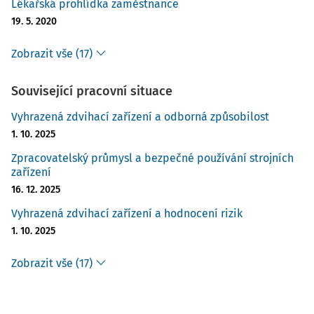
Lékařská prohlídka zaměstnance
19. 5. 2020
Zobrazit vše (17)
Související pracovní situace
Vyhrazená zdvihací zařízení a odborná způsobilost
1. 10. 2025
Zpracovatelský průmysl a bezpečné používání strojních
zařízení
16. 12. 2025
Vyhrazená zdvihací zařízení a hodnocení rizik
1. 10. 2025
Zobrazit vše (17)