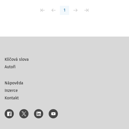
1
Klíčová slova
Autoři
Nápověda
Inzerce
Kontakt