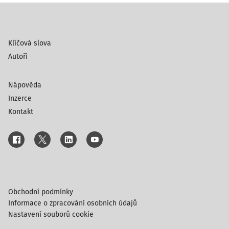
Klíčová slova
Autoři
Nápověda
Inzerce
Kontakt
Obchodní podmínky
Informace o zpracování osobních údajů
Nastavení souborů cookie