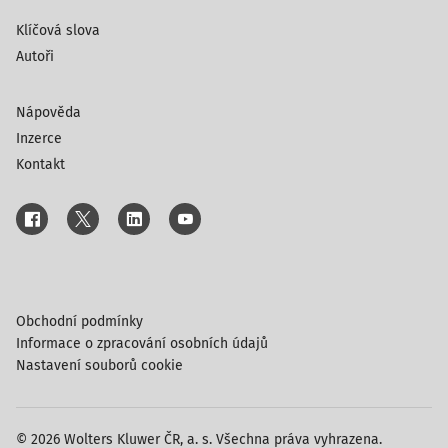
Klíčová slova
Autoři
Nápověda
Inzerce
Kontakt
Obchodní podmínky
Informace o zpracování osobních údajů
Nastavení souborů cookie
© 2026 Wolters Kluwer ČR, a. s. Všechna práva vyhrazena.