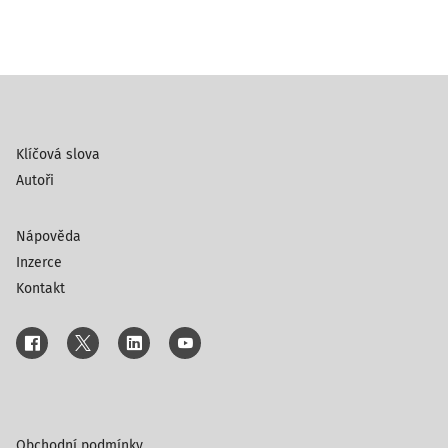
Klíčová slova
Autoři
Nápověda
Inzerce
Kontakt
Obchodní podmínky