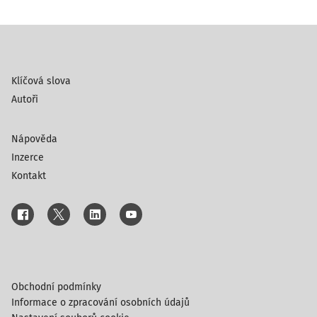
Klíčová slova
Autoři
Nápověda
Inzerce
Kontakt
Obchodní podmínky
Informace o zpracování osobních údajů