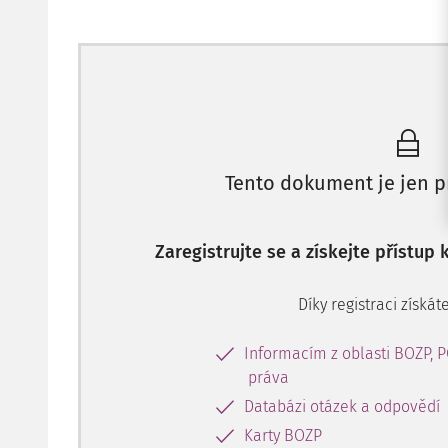
Tento dokument je jen p
Zaregistrujte se a získejte přístup
Díky registraci získáte
Informacím z oblasti BOZP, 
práva
Databázi otázek a odpovědí
Karty BOZP