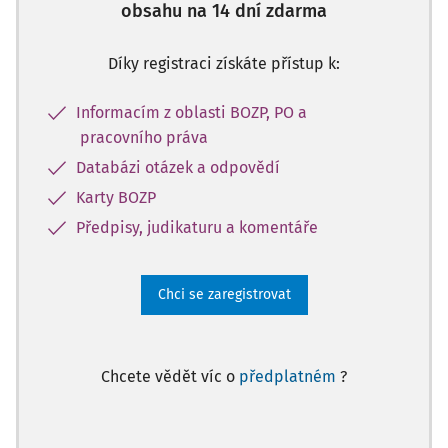
obsahu na 14 dní zdarma
Díky registraci získáte přístup k:
Informacím z oblasti BOZP, PO a
pracovního práva
Databázi otázek a odpovědí
Karty BOZP
Předpisy, judikaturu a komentáře
Chci se zaregistrovat
Chcete vědět víc o
předplatném
?