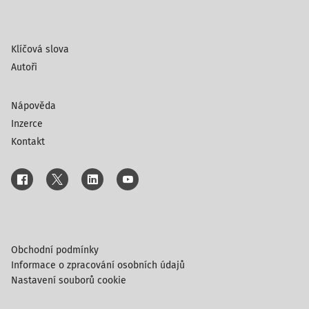
Klíčová slova
Autoři
Nápověda
Inzerce
Kontakt
Obchodní podmínky
Informace o zpracování osobních údajů
Nastavení souborů cookie