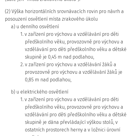
(2) Výška horizontálních srovnávacích rovin pro návrh a
posouzení osvětlení místa zrakového úkolu
a) u denního osvětlení
1. v zařízení pro výchovu a vzdělávání pro děti
předškolního věku, provozovně pro výchovu a
vzdělávání pro děti předškolního věku a dětské
skupině je 0,45 m nad podlahou,
2. v zařízení pro výchovu a vzdělávání žáků a
provozovně pro výchovu a vzdělávání žáků je
0,85 m nad podlahou,
b) u elektrického osvětlení
1. v zařízení pro výchovu a vzdělávání pro děti
předškolního věku, provozovně pro výchovu a
vzdělávání pro děti předškolního věku a dětské
skupině je dána převládající výškou stolů, v
ostatních prostorech herny a v ložnici úrovní