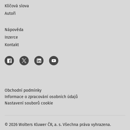
Klíčová slova
Autoři
Nápověda
Inzerce
Kontakt
Obchodní podmínky
Informace o zpracování osobních údajů
Nastavení souborů cookie
© 2026 Wolters Kluwer ČR, a. s. Všechna práva vyhrazena.