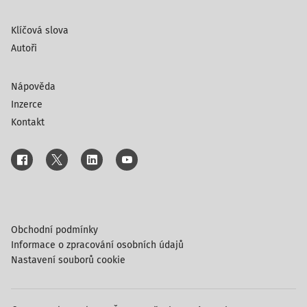
Klíčová slova
Autoři
Nápověda
Inzerce
Kontakt
Obchodní podmínky
Informace o zpracování osobních údajů
Nastavení souborů cookie