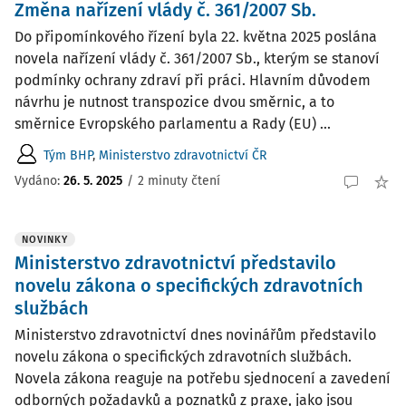
Změna nařízení vlády č. 361/2007 Sb.
Do připomínkového řízení byla 22. května 2025 poslána
novela nařízení vlády č. 361/2007 Sb., kterým se stanoví
podmínky ochrany zdraví při práci. Hlavním důvodem
návrhu je nutnost transpozice dvou směrnic, a to
směrnice Evropského parlamentu a Rady (EU) ...
Tým BHP
,
Ministerstvo zdravotnictví ČR
Vydáno:
26. 5. 2025
/
2 minuty čtení
NOVINKY
Ministerstvo zdravotnictví představilo
novelu zákona o specifických zdravotních
službách
Ministerstvo zdravotnictví dnes novinářům představilo
novelu zákona o specifických zdravotních službách.
Novela zákona reaguje na potřebu sjednocení a zavedení
odborných požadavků a poznatků z praxe, jako jsou