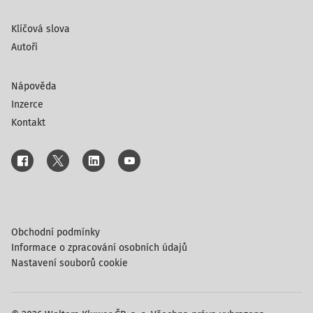
Klíčová slova
Autoři
Nápověda
Inzerce
Kontakt
Obchodní podmínky
Informace o zpracování osobních údajů
Nastavení souborů cookie